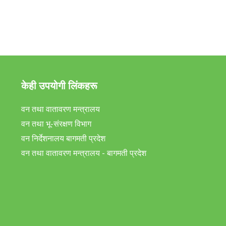
केही उपयोगी लिंकहरू
वन तथा वातावरण मन्त्रालय
वन तथा भू-संरक्षण विभाग
वन निर्देशनालय बागमती प्रदेश
वन तथा वातावरण मन्त्रालय - बागमती प्रदेश