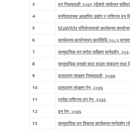
3
वन नियमावली २०७९ (दोश्रो संशोधन सहित)
4
वनपैदावारमा आधारित उद्योग र राष्ट्रिय वन 
5
MaWRiN परियोजनाको कार्यक्रम कार्यान्व
6
कार्यक्रम कार्यान्वयन कार्यविधि २०८२ वागम
7
सामुदायिक वन श्रोत सर्वेक्षण मार्गदर्शन, २०६
8
सामुदायिक वनको काठ दाउरा संकलन तथा विक
9
वातावरण संरक्षण नियमावली, २०७७
10
वातावरण संरक्षण ऐन, २०७६
11
प्रदेश राष्ट्रिय वन ऐन, २०७६
12
वन ऐन, २०७६
13
सामुदायिक वन विकास कार्यक्रम मार्गदर्शन (