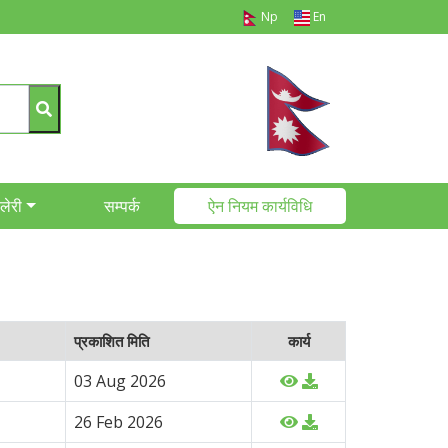
Np
En
ालेरी
सम्पर्क
ऐन नियम कार्यविधि
प्रकाशित मिति
कार्य
03 Aug 2026
26 Feb 2026