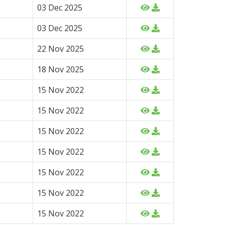
03 Dec 2025
03 Dec 2025
22 Nov 2025
18 Nov 2025
15 Nov 2022
15 Nov 2022
15 Nov 2022
15 Nov 2022
15 Nov 2022
15 Nov 2022
15 Nov 2022