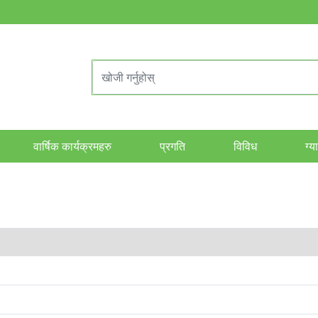
वार्षिक कार्यक्रमहरु
प्रगति
विविध
ग्य